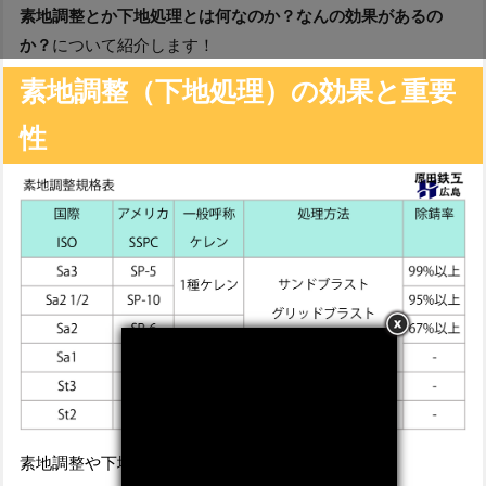
素地調整とか下地処理とは何なのか？なんの効果があるの
か？
について紹介します！
素地調整（下地処理）の効果と重要
性
素地調整や下地処理は塗装前に行う工程であり、